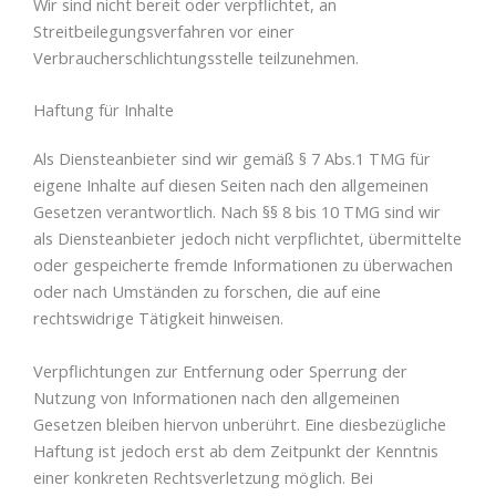
Wir sind nicht bereit oder verpflichtet, an
Streitbeilegungsverfahren vor einer
Verbraucherschlichtungsstelle teilzunehmen.
Haftung für Inhalte
Als Diensteanbieter sind wir gemäß § 7 Abs.1 TMG für
eigene Inhalte auf diesen Seiten nach den allgemeinen
Gesetzen verantwortlich. Nach §§ 8 bis 10 TMG sind wir
als Diensteanbieter jedoch nicht verpflichtet, übermittelte
oder gespeicherte fremde Informationen zu überwachen
oder nach Umständen zu forschen, die auf eine
rechtswidrige Tätigkeit hinweisen.
Verpflichtungen zur Entfernung oder Sperrung der
Nutzung von Informationen nach den allgemeinen
Gesetzen bleiben hiervon unberührt. Eine diesbezügliche
Haftung ist jedoch erst ab dem Zeitpunkt der Kenntnis
einer konkreten Rechtsverletzung möglich. Bei