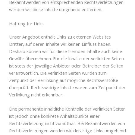
Bekanntwerden von entsprechenden Rechtsverletzungen
werden wir diese Inhalte umgehend entfernen.
Haftung für Links
Unser Angebot enthält Links zu externen Websites
Dritter, auf deren Inhalte wir keinen Einfluss haben.
Deshalb können wir für diese fremden Inhalte auch keine
Gewähr übernehmen. Für die Inhalte der verlinkten Seiten
ist stets der jeweilige Anbieter oder Betreiber der Seiten
verantwortlich. Die verlinkten Seiten wurden zum
Zeitpunkt der Verlinkung auf mögliche Rechtsverstöße
überprüft. Rechtswidrige Inhalte waren zum Zeitpunkt der
Verlinkung nicht erkennbar.
Eine permanente inhaltliche Kontrolle der verlinkten Seiten
ist jedoch ohne konkrete Anhaltspunkte einer
Rechtsverletzung nicht zumutbar. Bei Bekanntwerden von
Rechtsverletzungen werden wir derartige Links umgehend