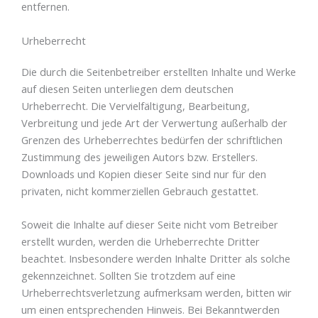
entfernen.
Urheberrecht
Die durch die Seitenbetreiber erstellten Inhalte und Werke
auf diesen Seiten unterliegen dem deutschen
Urheberrecht. Die Vervielfältigung, Bearbeitung,
Verbreitung und jede Art der Verwertung außerhalb der
Grenzen des Urheberrechtes bedürfen der schriftlichen
Zustimmung des jeweiligen Autors bzw. Erstellers.
Downloads und Kopien dieser Seite sind nur für den
privaten, nicht kommerziellen Gebrauch gestattet.
Soweit die Inhalte auf dieser Seite nicht vom Betreiber
erstellt wurden, werden die Urheberrechte Dritter
beachtet. Insbesondere werden Inhalte Dritter als solche
gekennzeichnet. Sollten Sie trotzdem auf eine
Urheberrechtsverletzung aufmerksam werden, bitten wir
um einen entsprechenden Hinweis. Bei Bekanntwerden